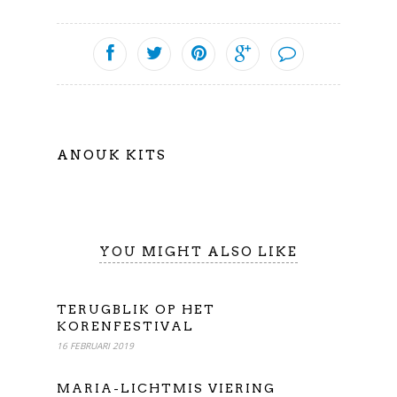
ANOUK KITS
YOU MIGHT ALSO LIKE
TERUGBLIK OP HET
KORENFESTIVAL
16 FEBRUARI 2019
MARIA-LICHTMIS VIERING