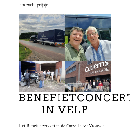
een zacht prijsje!
BENEFIETCONCER
IN VELP
Het Benefietconcert in de Onze Lieve Vrouwe