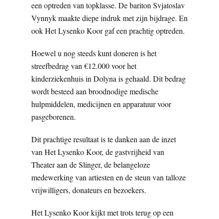
een optreden van topklasse. De bariton Svjatoslav
Vynnyk maakte diepe indruk met zijn bijdrage. En
ook Het Lysenko Koor gaf een prachtig optreden.
Hoewel u nog steeds kunt doneren is het
streefbedrag van €12.000 voor het
kinderziekenhuis in Dolyna is gehaald. Dit bedrag
wordt besteed aan broodnodige medische
hulpmiddelen, medicijnen en apparatuur voor
pasgeborenen.
Dit prachtige resultaat is te danken aan de inzet
van Het Lysenko Koor, de gastvrijheid van
Theater aan de Slinger, de belangeloze
medewerking van artiesten en de steun van talloze
vrijwilligers, donateurs en bezoekers.
Het Lysenko Koor kijkt met trots terug op een