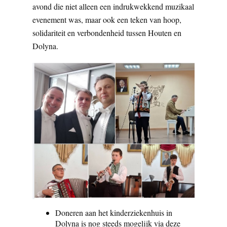
avond die niet alleen een indrukwekkend muzikaal
evenement was, maar ook een teken van hoop,
solidariteit en verbondenheid tussen Houten en
Dolyna.
Doneren aan het kinderziekenhuis in
Dolyna is nog steeds mogelijk via deze