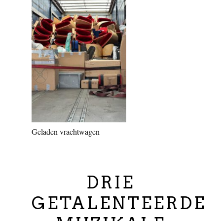
Geladen vrachtwagen
DRIE
GETALENTEERDE