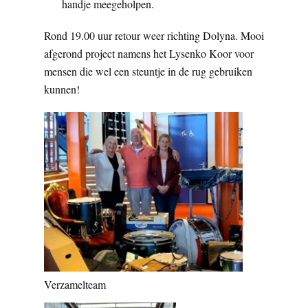
handje meegeholpen.
Rond 19.00 uur retour weer richting Dolyna. Mooi
afgerond project namens het Lysenko Koor voor
mensen die wel een steuntje in de rug gebruiken
kunnen!
Verzamelteam