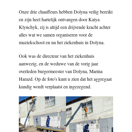
Onze drie chauffeurs hebben Dolyna veilig bereikt
en zijn heel hartelijk ontvangen door Katya
Klynchyk, zij is altijd een drijvende kracht achter
alles wat we samen organiseren voor de
muziekschool en nu het ziekenhuis in Dolyna.
Ook was de directeur van het ziekenhuis
aanwezig, en de weduwe van de vorig jaar
overleden burgermeester van Dolyna, Marina
Harazd. Op de foto’s kunt u zien dat het aggregaat
kundig wordt verplaatst en ingezegend.