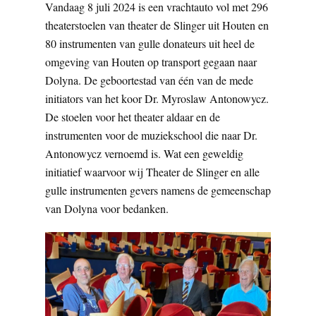
Vandaag 8 juli 2024 is een vrachtauto vol met 296
theaterstoelen van theater de Slinger uit Houten en
80 instrumenten van gulle donateurs uit heel de
omgeving van Houten op transport gegaan naar
Dolyna. De geboortestad van één van de mede
initiators van het koor Dr. Myroslaw Antonowycz.
De stoelen voor het theater aldaar en de
instrumenten voor de muziekschool die naar Dr.
Antonowycz vernoemd is. Wat een geweldig
initiatief waarvoor wij Theater de Slinger en alle
gulle instrumenten gevers namens de gemeenschap
van Dolyna voor bedanken.