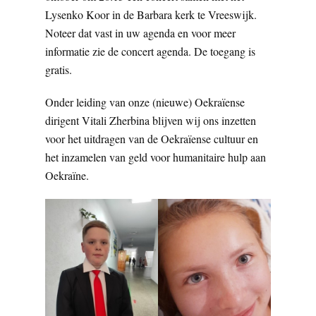
Lysenko Koor in de Barbara kerk te Vreeswijk.
Noteer dat vast in uw agenda en voor meer
informatie zie de concert agenda. De toegang is
gratis.
Onder leiding van onze (nieuwe) Oekraïense
dirigent Vitali Zherbina blijven wij ons inzetten
voor het uitdragen van de Oekraïense cultuur en
het inzamelen van geld voor humanitaire hulp aan
Oekraïne.