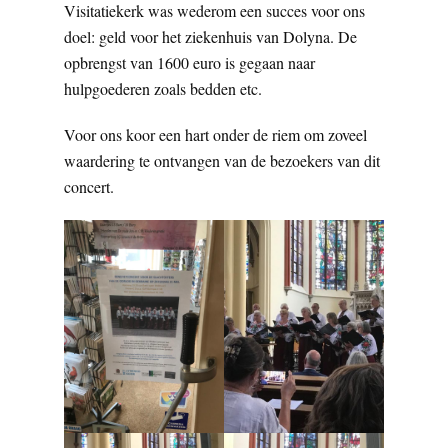
Visitatiekerk was wederom een succes voor ons
doel: geld voor het ziekenhuis van Dolyna. De
opbrengst van 1600 euro is gegaan naar
hulpgoederen zoals bedden etc.
Voor ons koor een hart onder de riem om zoveel
waardering te ontvangen van de bezoekers van dit
concert.