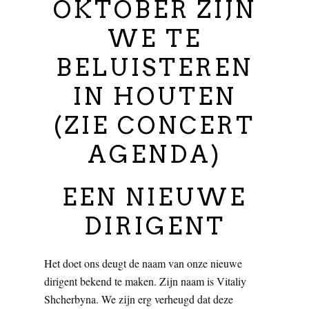
OKTOBER ZIJN
WE TE
BELUISTEREN
IN HOUTEN
(ZIE CONCERT
AGENDA)
EEN NIEUWE
DIRIGENT
Het doet ons deugt de naam van onze nieuwe
dirigent bekend te maken. Zijn naam is Vitaliy
Shcherbyna. We zijn erg verheugd dat deze