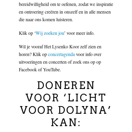
bereidwilligheid om te oefenen, zodat we inspiratie
en ontroering creëren in onszelf en in alle mensen
die naar ons komen luisteren.
Klik op ‘
Wij zoeken jou
’ voor meer info.
Wil je vooraf Het Lysenko Koor zelf zien en
horen? Klik op
concertagenda
voor info over
uitvoeringen en concerten of zoek ons op op
Facebook of YouTube.
DONEREN
VOOR ‘LICHT
VOOR DOLYNA’
KAN: