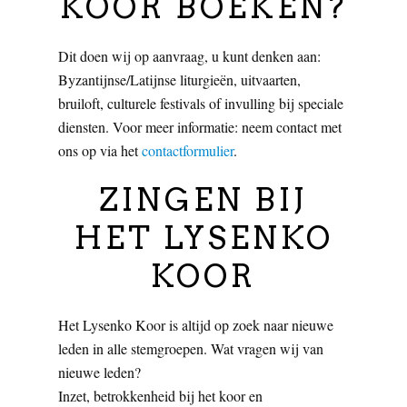
KOOR BOEKEN?
Dit doen wij op aanvraag, u kunt denken aan:
Byzantijnse/Latijnse liturgieën, uitvaarten,
bruiloft, culturele festivals of invulling bij speciale
diensten. Voor meer informatie: neem contact met
ons op via het
contactformulier
.
ZINGEN BIJ
HET LYSENKO
KOOR
Het Lysenko Koor is altijd op zoek naar nieuwe
leden in alle stemgroepen. Wat vragen wij van
nieuwe leden?
Inzet, betrokkenheid bij het koor en