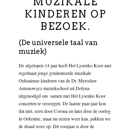
MUZIKALE
KINDEREN OP
BEZOEK.
(De universele taal van
muziek)
De afgelopen 14 jaar heeft Het Lysenko Koor met
regelmaat jonge getalenteerde muzikale
Oekraïense kinderen van de Dr. Myroslaw
Antonowycz muziekschool uit Dolyna
uitgenodigd om samen met Het Lysenko Koor
concerten te verzorgen. De laatste paar jaar kon
dat niet, eerst door Corona en later door de oorlog
in Oekraïne, maar nu reizen weer kan, pakken we
de draad weer op. Dit voorjaar is door de