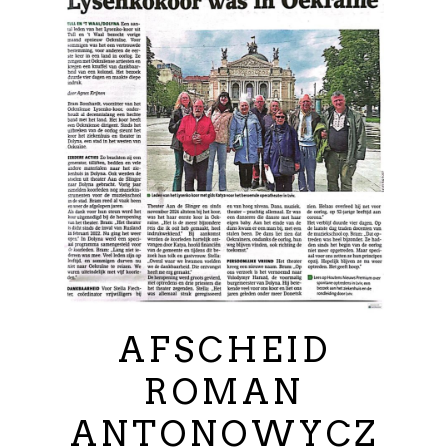
AFSCHEID
ROMAN
ANTONOWYCZ