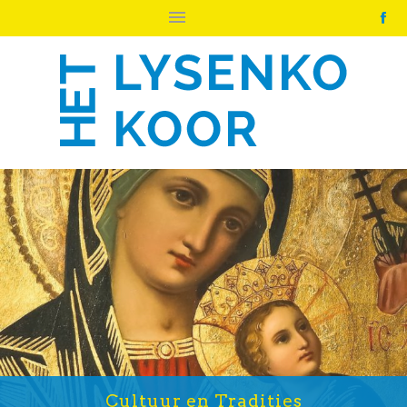
Cultuur en Tradities