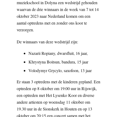
muziekschool in Dolyna een wedstrijd gehouden
waarvan de drie winnaars in de week van 7 tot 14
oktober 2023 naar Nederland komen om een
aantal optredens met en zonder ons koor te
verzorgen.
De winnaars van deze wedstrijd zijn:
Nazarii Ropiany, dwarsfluit, 16 jaar,
Khrystyna Boitsun, bandura, 15 jaar
Volodymyr Grycylo, saxofoon, 13 jaar
Er staan 3 optredens met de kinderen gepland. Een
optreden op 8 oktober om 19:00 uur in Rijswijk,
een optreden met Het Lysenko Koor en diverse
andere artiesten op woensdag 11 oktober om
19.30 uur in de Sionskerk in Houten en op 13
oktober om 20:15 een concert samen met het