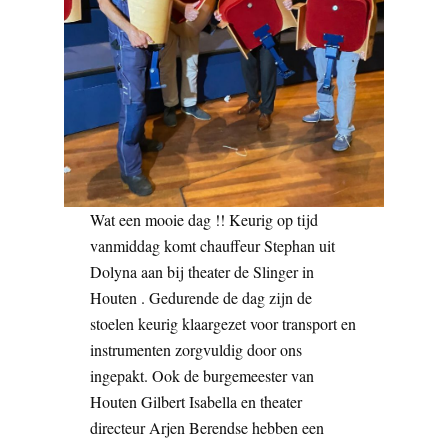
Wat een mooie dag !! Keurig op tijd
vanmiddag komt chauffeur Stephan uit
Dolyna aan bij theater de Slinger in
Houten . Gedurende de dag zijn de
stoelen keurig klaargezet voor transport en
instrumenten zorgvuldig door ons
ingepakt. Ook de burgemeester van
Houten Gilbert Isabella en theater
directeur Arjen Berendse hebben een