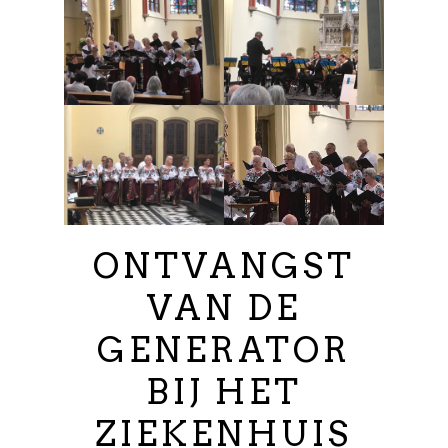
ONTVANGST
VAN DE
GENERATOR
BIJ HET
ZIEKENHUIS