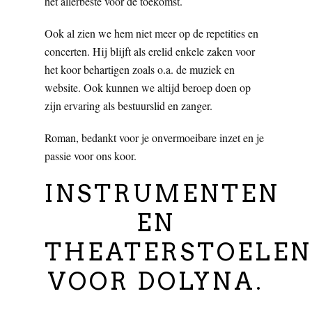
het allerbeste voor de toekomst.
Ook al zien we hem niet meer op de repetities en
concerten. Hij blijft als erelid enkele zaken voor
het koor behartigen zoals o.a. de muziek en
website. Ook kunnen we altijd beroep doen op
zijn ervaring als bestuurslid en zanger.
Roman, bedankt voor je onvermoeibare inzet en je
passie voor ons koor.
INSTRUMENTEN
EN
THEATERSTOELEN
VOOR DOLYNA.