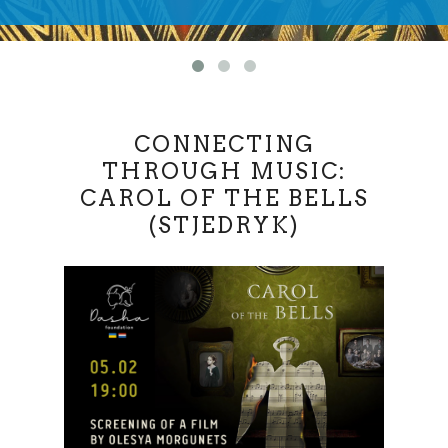
CONNECTING
THROUGH MUSIC:
CAROL OF THE BELLS
(STJEDRYK)