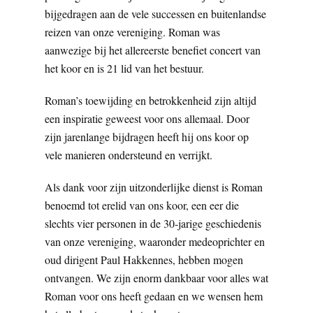
bijgedragen aan de vele successen en buitenlandse
reizen van onze vereniging. Roman was
aanwezige bij het allereerste benefiet concert van
het koor en is 21 lid van het bestuur.
Roman’s toewijding en betrokkenheid zijn altijd
een inspiratie geweest voor ons allemaal. Door
zijn jarenlange bijdragen heeft hij ons koor op
vele manieren ondersteund en verrijkt.
Als dank voor zijn uitzonderlijke dienst is Roman
benoemd tot erelid van ons koor, een eer die
slechts vier personen in de 30-jarige geschiedenis
van onze vereniging, waaronder medeoprichter en
oud dirigent Paul Hakkennes, hebben mogen
ontvangen. We zijn enorm dankbaar voor alles wat
Roman voor ons heeft gedaan en we wensen hem