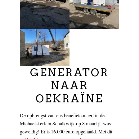
GENERATOR
NAAR
OEKRAÏNE
De opbrengst van ons benefietconcert in de
Michaelskerk in Schalkwijk op 8 maart jl. was
geweldig! Er is 16.000 euro opgehaald. Met dit