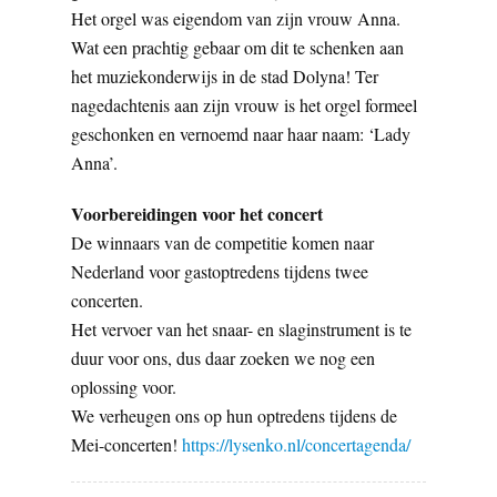
Het orgel was eigendom van zijn vrouw Anna.
Wat een prachtig gebaar om dit te schenken aan
het muziekonderwijs in de stad Dolyna! Ter
nagedachtenis aan zijn vrouw is het orgel formeel
geschonken en vernoemd naar haar naam: ‘Lady
Anna’.
Voorbereidingen voor het concert
De winnaars van de competitie komen naar
Nederland voor gastoptredens tijdens twee
concerten.
Het vervoer van het snaar- en slaginstrument is te
duur voor ons, dus daar zoeken we nog een
oplossing voor.
We verheugen ons op hun optredens tijdens de
Mei-concerten!
https://lysenko.nl/concertagenda/