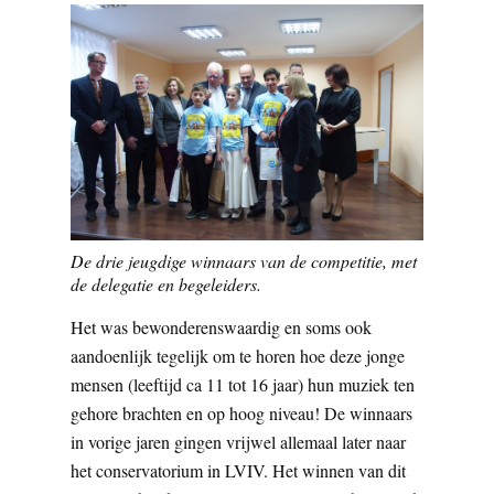
De drie jeugdige winnaars van de competitie, met
de delegatie en begeleiders.
Het was bewonderenswaardig en soms ook
aandoenlijk tegelijk om te horen hoe deze jonge
mensen (leeftijd ca 11 tot 16 jaar) hun muziek ten
gehore brachten en op hoog niveau! De winnaars
in vorige jaren gingen vrijwel allemaal later naar
het conservatorium in LVIV. Het winnen van dit