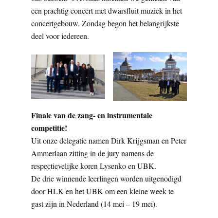
een prachtig concert met dwarsfluit muziek in het
concertgebouw. Zondag begon het belangrijkste
deel voor iedereen.
Finale van de zang- en instrumentale
competitie!
Uit onze delegatie namen Dirk Krijgsman en Peter
Ammerlaan zitting in de jury namens de
respectievelijke koren Lysenko en UBK.
De drie winnende leerlingen worden uitgenodigd
door HLK en het UBK om een kleine week te
gast zijn in Nederland (14 mei – 19 mei).