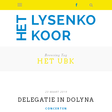
Browsing Tag
HET UBK
23 MAART 2019
DELEGATIE IN DOLYNA
CONCERTEN