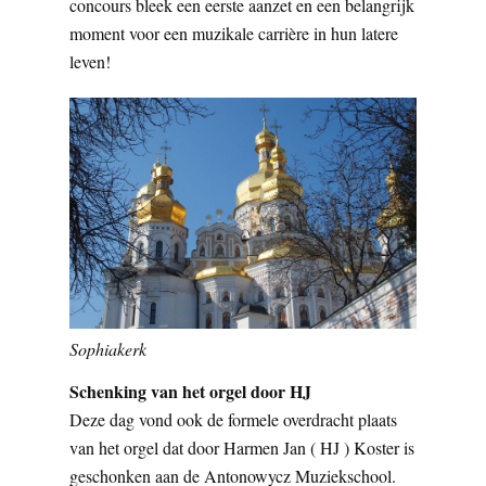
concours bleek een eerste aanzet en een belangrijk
moment voor een muzikale carrière in hun latere
leven!
Sophiakerk
Schenking van het orgel door HJ
Deze dag vond ook de formele overdracht plaats
van het orgel dat door Harmen Jan ( HJ ) Koster is
geschonken aan de Antonowycz Muziekschool.