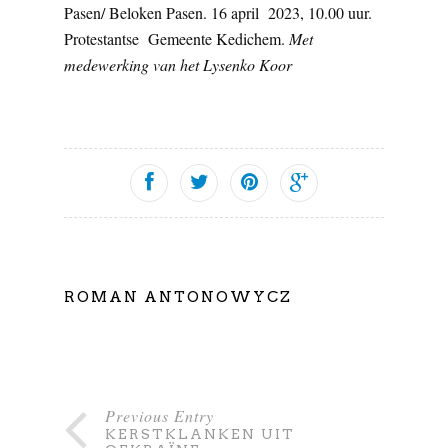
Pasen/ Beloken Pasen. 16 april 2023, 10.00 uur.
Protestantse Gemeente Kedichem.
Met
medewerking van het Lysenko Koor
ROMAN ANTONOWYCZ
Previous Entry
KERSTKLANKEN UIT