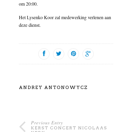
om 20:00.
Het Lysenko Koor zal medewerking verlenen aan
deze dienst.
ANDREY ANTONOWYCZ
Previous Entry
KERST CONCERT NICOLAAS