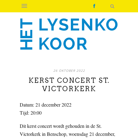
26 OKTOBER 2022
KERST CONCERT ST.
VICTORKERK
Datum:
21 december 2022
Tijd:
20:00
Dit kerst concert wordt gehouden in de St.
Victorkerk in Benschop, woensdag 21 december,